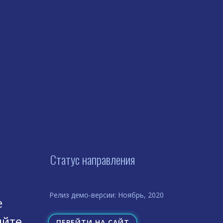
Статус направления
Релиз демо-версии: Ноябрь, 2020
е
яйте
ПЕРЕЙТИ НА САЙТ