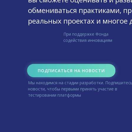
обмениваться практиками, пр
реальных проектах и многое 
При поддержке Фонда
содействия инновациям
ПОДПИСАТЬСЯ НА НОВОСТИ
Мы находимся на стадии разработки. Подпишитесь
новости, чтобы первыми принять участие в
тестировании платформы