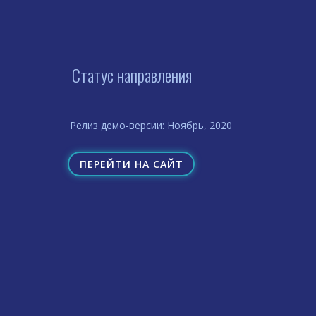
Статус направления
Релиз демо-версии: Ноябрь, 2020
ПЕРЕЙТИ НА САЙТ