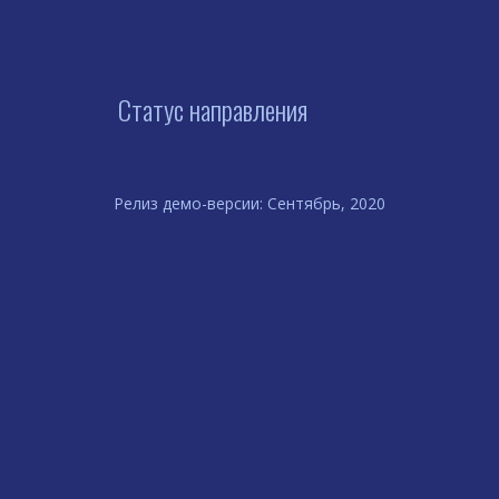
Статус направления
Релиз демо-версии: Сентябрь, 2020