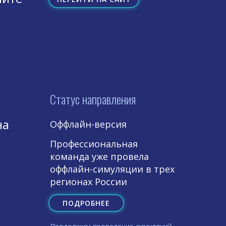
Статус направления
на
Оффлайн-версия
Профессиональная
команда уже провела
оффлайн-симуляции в трех
регионах России
ПОДРОБНЕЕ