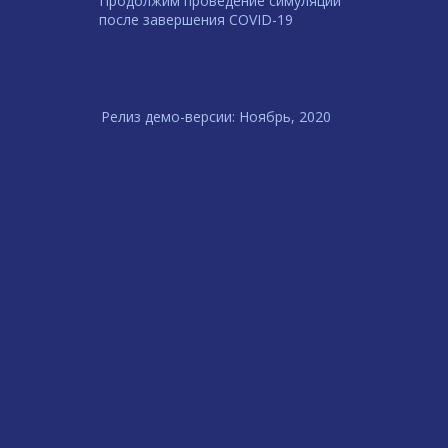
Продолжим проведение симуляций
после завершения COVID-19
Релиз демо-версии: Ноябрь, 2020